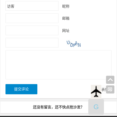
昵称
邮箱
网址
表情
G
还没有留言，还不快点抢沙发？