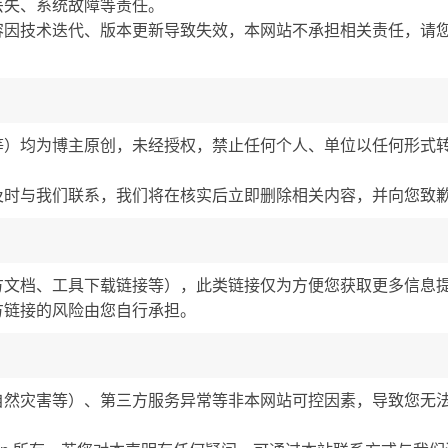
丢失、系统故障等责任。
容因技术迭代、版本更新导致失效，本网站不承担相关责任，请
等）均为博主原创，未经授权，禁止任何个人、单位以任何形式
及时与我们联系，我们将在核实后立即删除相关内容，并向您致
方文档、工具下载链接等），此类链接仅为方便您获取更多信息
方链接的风险由您自行承担。
自然灾害等）、第三方服务异常等非本网站可控因素，导致您无