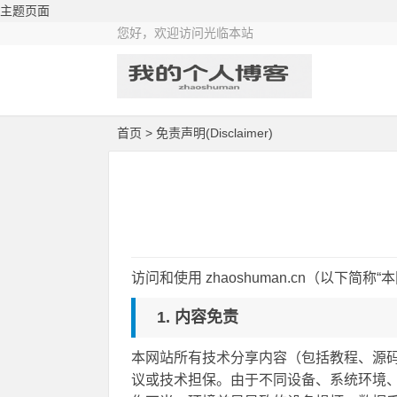
主题页面
您好，欢迎访问光临本站
首页
> 免责声明(Disclaimer)
访问和使用 zhaoshuman.cn（以
1. 内容免责
本网站所有技术分享内容（包括教程、源码、
议或技术担保。由于不同设备、系统环境