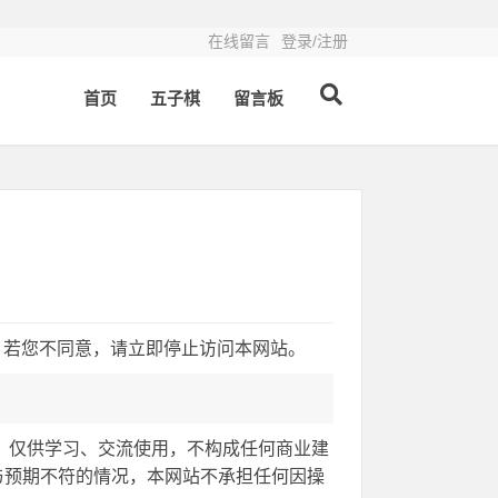
在线留言
登录/注册
首页
五子棋
留言板
内容，若您不同意，请立即停止访问本网站。
整理，仅供学习、交流使用，不构成任何商业建
与预期不符的情况，本网站不承担任何因操