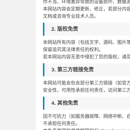
作不当、环境差异导致的设备损坏、数据
本网站内容会定期更新、修正，若部分内
文档或咨询专业技术人员。
2. 版权免责
本网站所有内容（包括文字、源码、图片
保留追究其法律责任的权利。
若本网站内容无意中侵犯了您的版权，请
3. 第三方链接免责
本网站可能会包含部分第三方链接（如官
安全性、可用性承担任何责任，访问第三
4. 其他免责
因不可抗力（如服务器故障、网络中断、
不承担任何责任。