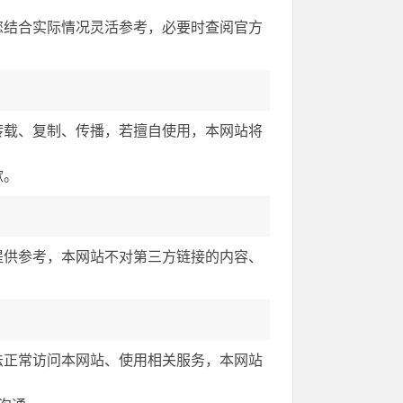
您结合实际情况灵活参考，必要时查阅官方
转载、复制、传播，若擅自使用，本网站将
歉。
提供参考，本网站不对第三方链接的内容、
法正常访问本网站、使用相关服务，本网站